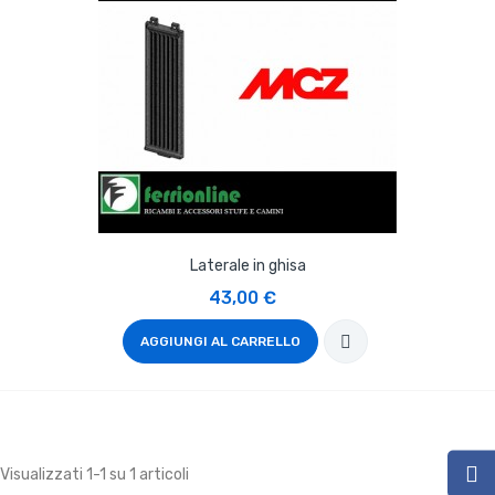
Laterale in ghisa
43,00 €
AGGIUNGI AL CARRELLO
Visualizzati 1-1 su 1 articoli