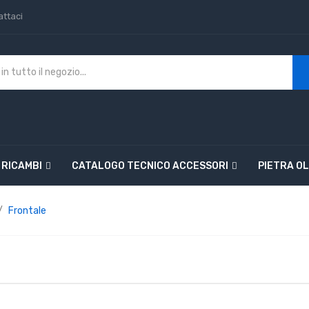
ttaci
 RICAMBI
CATALOGO TECNICO ACCESSORI
PIETRA OL
Frontale