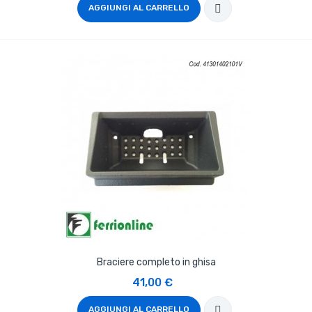
AGGIUNGI AL CARRELLO
Braciere completo in ghisa
41,00 €
AGGIUNGI AL CARRELLO