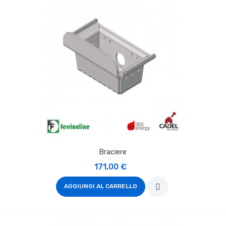
Braciere
171,00 €
AGGIUNGI AL CARRELLO