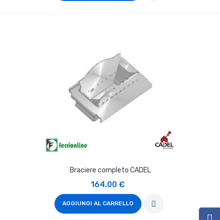
Braciere completo CADEL
164,00 €
AGGIUNGI AL CARRELLO