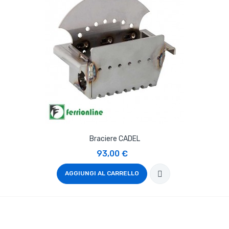
Braciere CADEL
93,00 €
AGGIUNGI AL CARRELLO