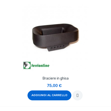
Braciere in ghisa
75,00 €
AGGIUNGI AL CARRELLO