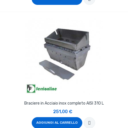
Braciere in Acciaio inox completo AISI 310 L
251,00 €
AGGIUNGI AL CARRELLO