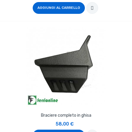
AGGIUNGI AL CARRELLO
Braciere completo in ghisa
58,00 €