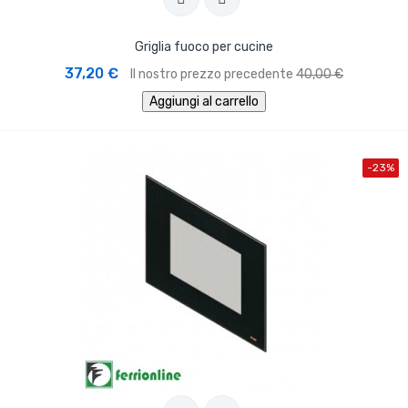
Griglia fuoco per cucine
37,20 €
Il nostro prezzo precedente
40,00 €
Aggiungi al carrello
-23%