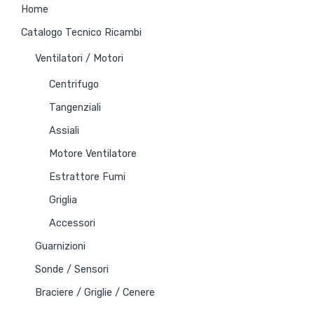
Home
Catalogo Tecnico Ricambi
Ventilatori / Motori
Centrifugo
Tangenziali
Assiali
Motore Ventilatore
Estrattore Fumi
Griglia
Accessori
Guarnizioni
Sonde / Sensori
Braciere / Griglie / Cenere