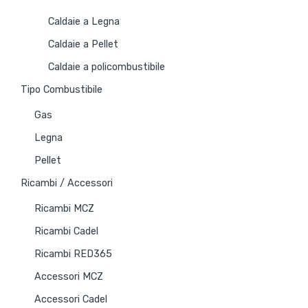
Caldaie a Legna
Caldaie a Pellet
Caldaie a policombustibile
Tipo Combustibile
Gas
Legna
Pellet
Ricambi / Accessori
Ricambi MCZ
Ricambi Cadel
Ricambi RED365
Accessori MCZ
Accessori Cadel