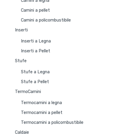
Camini a legna
Camini a pellet
Camini a policombustibile
Inserti
Inserti a Legna
Inserti a Pellet
Stufe
Stufe a Legna
Stufe a Pellet
TermoCamini
Termocamini a legna
Termocamini a pellet
Termocamini a policombustibile
Caldaie