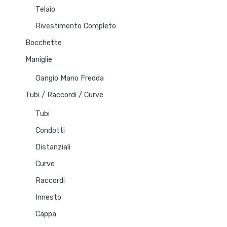
Telaio
Rivestimento Completo
Bocchette
Maniglie
Gangio Mano Fredda
Tubi / Raccordi / Curve
Tubi
Condotti
Distanziali
Curve
Raccordi
Innesto
Cappa