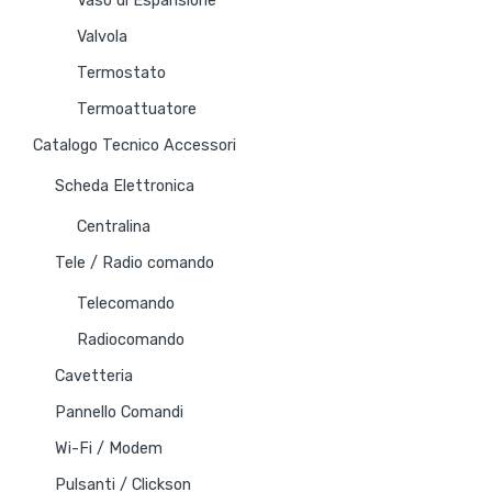
Vaso di Espansione
Valvola
Termostato
Termoattuatore
Catalogo Tecnico Accessori
Scheda Elettronica
Centralina
Tele / Radio comando
Telecomando
Radiocomando
Cavetteria
Pannello Comandi
Wi-Fi / Modem
Pulsanti / Clickson