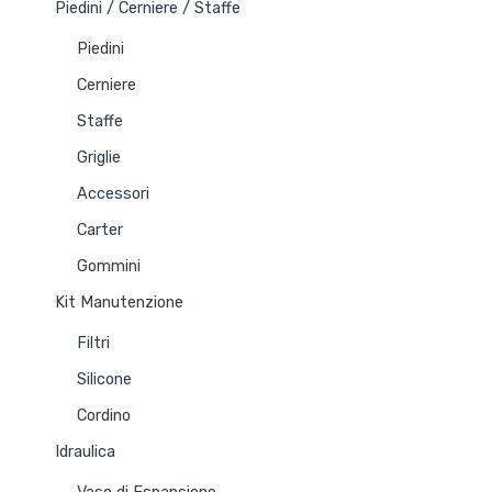
Piedini / Cerniere / Staffe
Piedini
Cerniere
Staffe
Griglie
Accessori
Carter
Gommini
Kit Manutenzione
Filtri
Silicone
Cordino
Idraulica