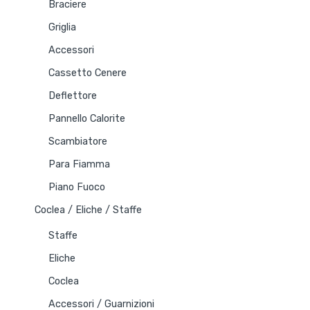
Braciere
Griglia
Accessori
Cassetto Cenere
Deflettore
Pannello Calorite
Scambiatore
Para Fiamma
Piano Fuoco
Coclea / Eliche / Staffe
Staffe
Eliche
Coclea
Accessori / Guarnizioni