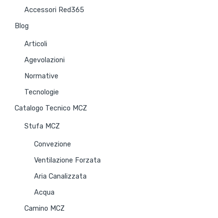
Accessori Red365
Blog
Articoli
Agevolazioni
Normative
Tecnologie
Catalogo Tecnico MCZ
Stufa MCZ
Convezione
Ventilazione Forzata
Aria Canalizzata
Acqua
Camino MCZ