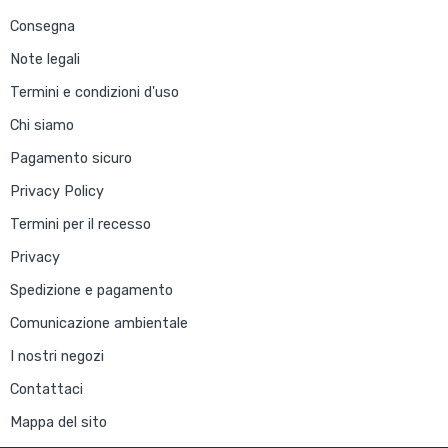
Consegna
Note legali
Termini e condizioni d'uso
Chi siamo
Pagamento sicuro
Privacy Policy
Termini per il recesso
Privacy
Spedizione e pagamento
Comunicazione ambientale
I nostri negozi
Contattaci
Mappa del sito