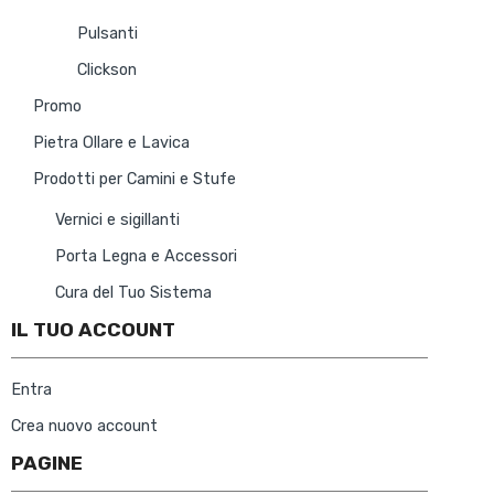
Pulsanti
Clickson
Promo
Pietra Ollare e Lavica
Prodotti per Camini e Stufe
Vernici e sigillanti
Porta Legna e Accessori
Cura del Tuo Sistema
IL TUO ACCOUNT
Entra
Crea nuovo account
PAGINE