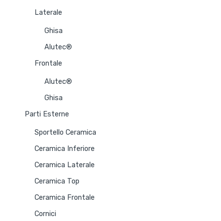
Laterale
Ghisa
Alutec®
Frontale
Alutec®
Ghisa
Parti Esterne
Sportello Ceramica
Ceramica Inferiore
Ceramica Laterale
Ceramica Top
Ceramica Frontale
Cornici