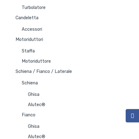
Turbolatore
Candeletta
Accessori
Motoriduttori
Staffa
Motoriduttore
Schiena / Fianco / Laterale
Schiena
Ghisa
Alutec®
Fianco
Ghisa
Alutec®